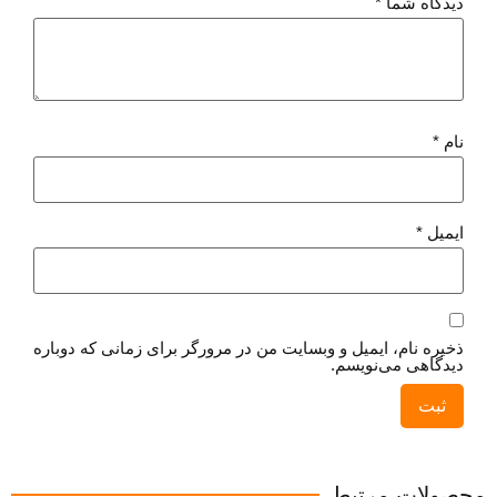
دیدگاه شما
*
نام
*
ایمیل
*
ذخیره نام، ایمیل و وبسایت من در مرورگر برای زمانی که دوباره
دیدگاهی می‌نویسم.
محصولات مرتبط