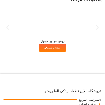
روغن موتور موتول
استعلام قیمت
فروشگاه آنلاین قطعات یدکی آلفا رومئو
دسترسی سریع
صفحه اصلی