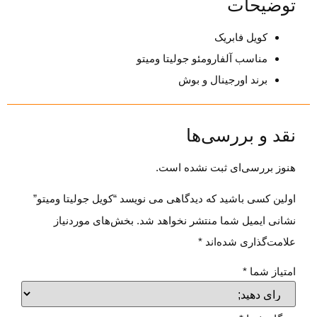
توضیحات
کویل فابریک
مناسب آلفارومئو جولیتا و‌میتو
برند اورجینال و بوش
نقد و بررسی‌ها
هنوز بررسی‌ای ثبت نشده است.
اولین کسی باشید که دیدگاهی می نویسد “کویل جولیتا و‌میتو”
نشانی ایمیل شما منتشر نخواهد شد.
بخش‌های موردنیاز
علامت‌گذاری شده‌اند
*
امتیاز شما
*