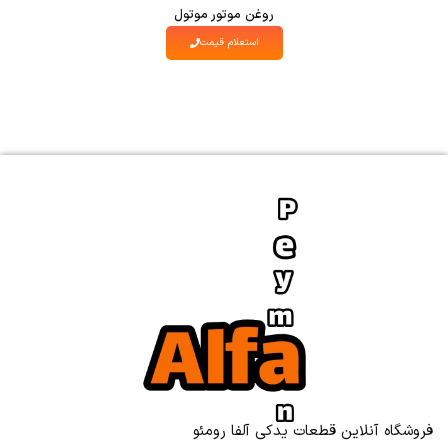
روغن موتور موتول
استعلام قیمت
فروشگاه آنلاین قطعات یدکی آلفا رومئو