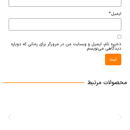
ایمیل
*
ذخیره نام، ایمیل و وبسایت من در مرورگر برای زمانی که دوباره
دیدگاهی می‌نویسم.
محصولات مرتبط