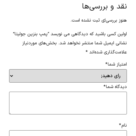
نقد و بررسی‌ها
هنوز بررسی‌ای ثبت نشده است.
اولین کسی باشید که دیدگاهی می نویسد “پمپ بنزین جولیتا”
نشانی ایمیل شما منتشر نخواهد شد.
بخش‌های موردنیاز
علامت‌گذاری شده‌اند
*
امتیاز شما
*
دیدگاه شما
*
نام
*