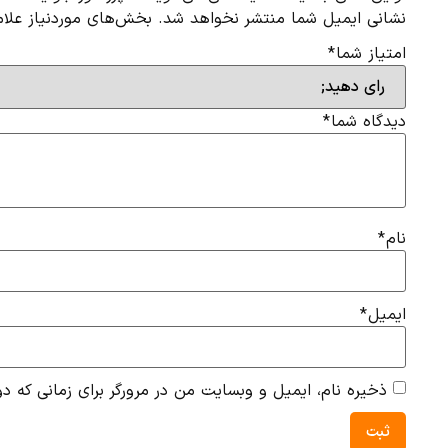
نشانی ایمیل شما منتشر نخواهد شد.
بخش‌های موردنیاز علام
امتیاز شما
*
دیدگاه شما
*
نام
*
ایمیل
*
ذخیره نام، ایمیل و وبسایت من در مرورگر برای زمانی که دو