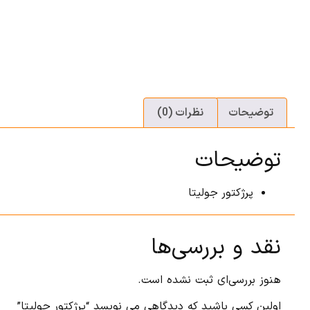
توضیحات
نظرات (0)
توضیحات
پرژکتور جولیتا
نقد و بررسی‌ها
هنوز بررسی‌ای ثبت نشده است.
اولین کسی باشید که دیدگاهی می نویسد “پرژکتور جولیتا”