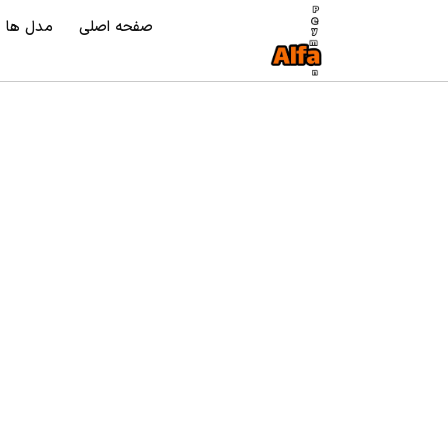
صفحه اصلی
مدل ها