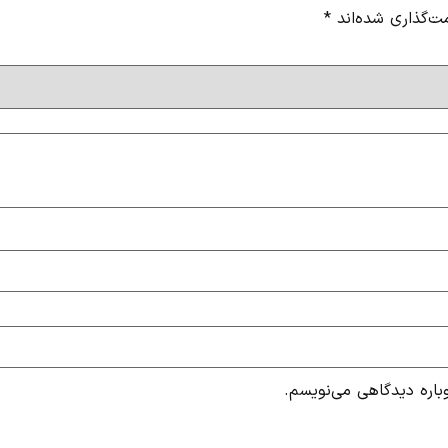
ت‌گذاری شده‌اند
*
باره دیدگاهی می‌نویسم.