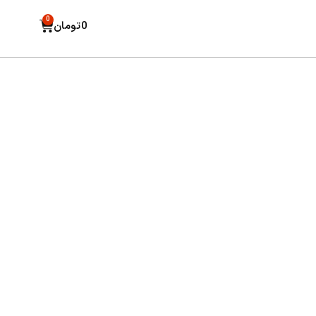
0
0
تومان