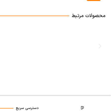
محصولات مرتبط
دسترسی سریع