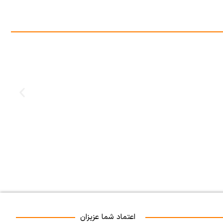
اعتماد شما عزیزان