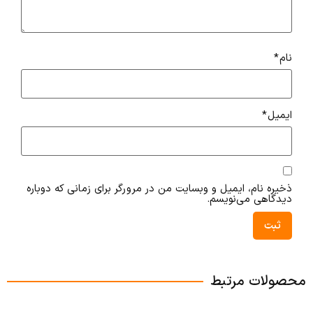
نام
*
ایمیل
*
ذخیره نام، ایمیل و وبسایت من در مرورگر برای زمانی که دوباره
دیدگاهی می‌نویسم.
محصولات مرتبط