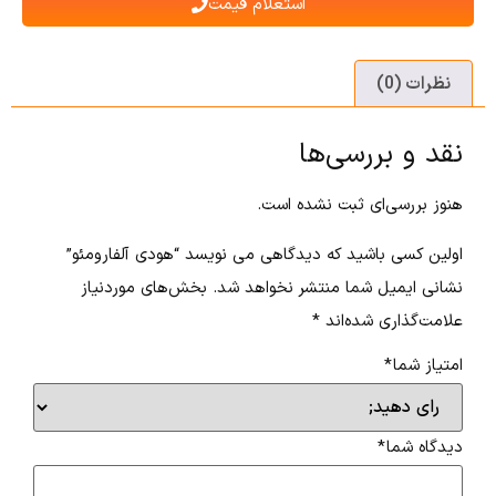
استعلام قیمت
نظرات (0)
نقد و بررسی‌ها
هنوز بررسی‌ای ثبت نشده است.
اولین کسی باشید که دیدگاهی می نویسد “هودی آلفارومئو”
نشانی ایمیل شما منتشر نخواهد شد.
بخش‌های موردنیاز
علامت‌گذاری شده‌اند
*
امتیاز شما
*
دیدگاه شما
*