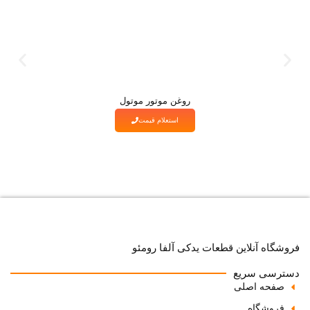
روغن موتور موتول
استعلام قیمت
فروشگاه آنلاین قطعات یدکی آلفا رومئو
دسترسی سریع
صفحه اصلی
فروشگاه