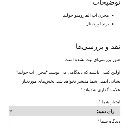
توضیحات
مخزن آب آلفارومئو جولیتا
برند اورجینال
نقد و بررسی‌ها
هنوز بررسی‌ای ثبت نشده است.
اولین کسی باشید که دیدگاهی می نویسد “مخزن آب جولیتا”
نشانی ایمیل شما منتشر نخواهد شد.
بخش‌های موردنیاز
علامت‌گذاری شده‌اند
*
امتیاز شما
*
دیدگاه شما
*