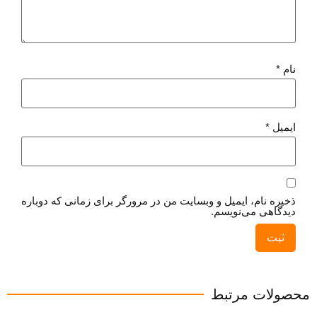
نام
*
ایمیل
*
ذخیره نام، ایمیل و وبسایت من در مرورگر برای زمانی که دوباره
دیدگاهی می‌نویسم.
محصولات مرتبط