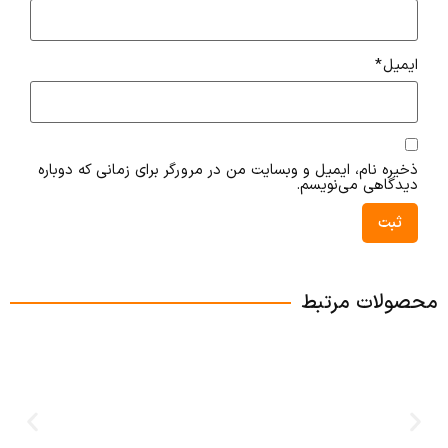
ایمیل
*
ذخیره نام، ایمیل و وبسایت من در مرورگر برای زمانی که دوباره
دیدگاهی می‌نویسم.
محصولات مرتبط