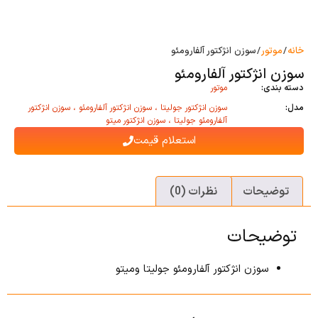
خانه
/
موتور
/ سوزن انژکتور آلفارومئو
سوزن انژکتور آلفارومئو
دسته بندی:
موتور
مدل:
سوزن انژکتور جولیتا ، سوزن انژکتور آلفارومئو ، سوزن انژکتور
آلفارومئو جولیتا ، سوزن انژکتور میتو
استعلام قیمت
توضیحات
نظرات (0)
توضیحات
سوزن انژکتور آلفارومئو جولیتا و‌میتو