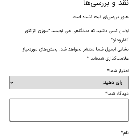
نقد و بررسی‌ها
هنوز بررسی‌ای ثبت نشده است.
اولین کسی باشید که دیدگاهی می نویسد “سوزن انژکتور
آلفارومئو”
نشانی ایمیل شما منتشر نخواهد شد.
بخش‌های موردنیاز
علامت‌گذاری شده‌اند
*
امتیاز شما
*
دیدگاه شما
*
نام
*