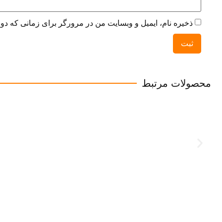
ذخیره نام، ایمیل و وبسایت من در مرورگر برای زمانی که دوب
محصولات مرتبط