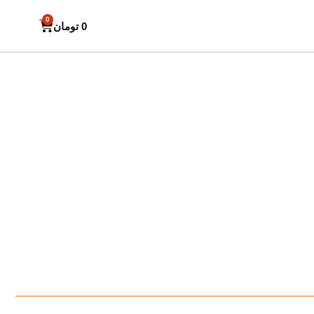
0
0
تومان