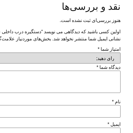
نقد و بررسی‌ها
هنوز بررسی‌ای ثبت نشده است.
اولین کسی باشید که دیدگاهی می نویسد “دستگیره درب داخلی جو
نشانی ایمیل شما منتشر نخواهد شد.
بخش‌های موردنیاز علامت‌گ
امتیاز شما
*
دیدگاه شما
*
نام
*
ایمیل
*