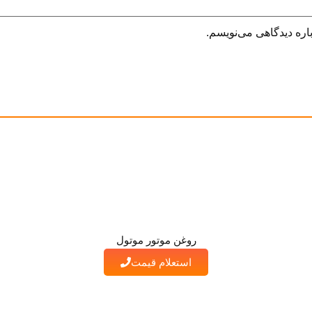
اره دیدگاهی می‌نویسم.
روغن موتور موتول
استعلام قیمت