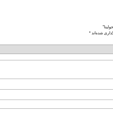
لیتا”
ذاری شده‌اند
*