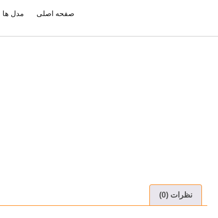
صفحه اصلی
مدل ها
نظرات (0)