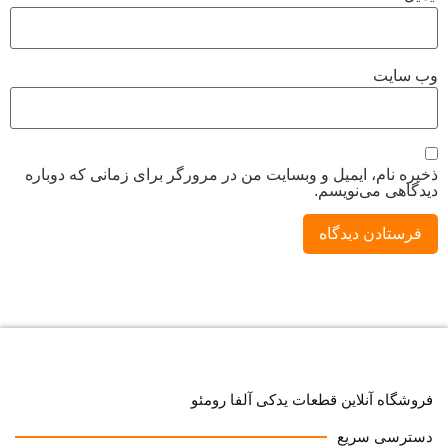
وب‌ سایت
ذخیره نام، ایمیل و وبسایت من در مرورگر برای زمانی که دوباره
دیدگاهی می‌نویسم.
فروشگاه آنلاین قطعات یدکی آلفا رومئو
دسترسی سریع