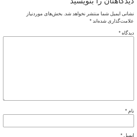
دیدگاهتان را بنویسید
نشانی ایمیل شما منتشر نخواهد شد.
بخش‌های موردنیاز
علامت‌گذاری شده‌اند
*
دیدگاه
*
نام
*
ایمیل
*