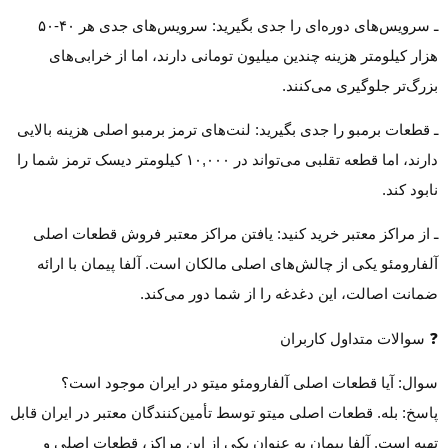
ـ سرویس‌های دوره‌ای را جدی بگیرید: سرویس‌های جدی هر ۴۰-۵۰
هزار کیلومتر هزینه چندین میلیون تومانی دارند، اما از خرابی‌های
بزرگ‌تر جلوگیری می‌کنند.
ـ قطعات برمبو را جدی بگیرید: لنت‌های ترمز برمبو اصلی هزینه بالایی
دارند، اما قطعه تقلبی می‌تواند در ۱۰,۰۰۰ کیلومتر دیسک ترمز شما را
نابود کند.
ـ از مراکز معتبر خرید کنید: یافتن مراکز معتبر فروش قطعات اصلی
آلفارومئو یکی از چالش‌های اصلی مالکان است. آلفا پیمان با ارائه
ضمانت اصالت، این دغدغه را از شما دور می‌کند.
❓ سوالات متداول کاربران
سوال: آیا قطعات اصلی آلفارومئو میتو در ایران موجود است؟
پاسخ: بله. قطعات اصلی میتو توسط تأمین‌کنندگان معتبر در ایران قابل
تهیه است. آلفا پیمان به عنوان یکی از این مراکز، قطعات اصلی و