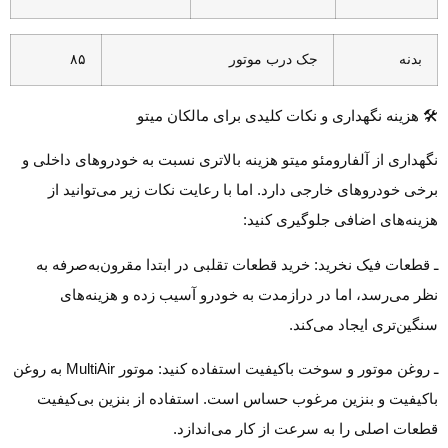
بدنه
جک درب موتور
۸۵
🛠️ هزینه نگهداری و نکات کلیدی برای مالکان میتو
نگهداری از آلفارومئو میتو هزینه بالاتری نسبت به خودروهای داخلی و
برخی خودروهای خارجی دارد. اما با رعایت نکات زیر می‌توانید از
هزینه‌های اضافی جلوگیری کنید:
ـ قطعات فیک نخرید: خرید قطعات تقلبی در ابتدا مقرون‌به‌صرفه به
نظر می‌رسد، اما در درازمدت به خودرو آسیب زده و هزینه‌های
سنگین‌تری ایجاد می‌کند.
ـ روغن موتور و سوخت باکیفیت استفاده کنید: موتور MultiAir به روغن
باکیفیت و بنزین مرغوب حساس است. استفاده از بنزین بی‌کیفیت
قطعات اصلی را به سرعت از کار می‌اندازد.