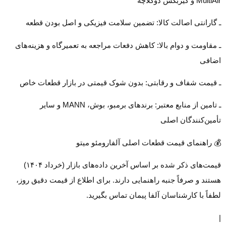
MultiAir و گیربکس دوکلاچه
ـ گارانتی اصالت کالا: تضمین سلامت فیزیکی و اصل بودن قطعه
ـ مقاومت و دوام بالا: کاهش دفعات مراجعه به تعمیرگاه و هزینه‌های
اضافی
ـ قیمت شفاف و رقابتی: بدون شوک قیمتی در بازار قطعات خاص
ـ تامین از منابع معتبر: برندهای برمبو، بوش، MANN و سایر
تأمین‌کنندگان اصلی
💰 راهنمای قیمت قطعات اصلی آلفارومئو میتو
قیمت‌های ذکر شده بر اساس آخرین داده‌های بازار (خرداد ۱۴۰۴)
هستند و صرفاً جنبه راهنمایی دارند. برای اطلاع از قیمت دقیق روز،
لطفاً با کارشناسان آلفا پیمان تماس بگیرید.
|