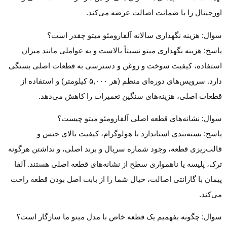
اورجینال را با ضمانت اصالت عرضه می‌کند.
سوال: هزینه نگهداری سالانه آلفارومئو میتو چقدر است؟
پاسخ: هزینه نگهداری میتو نسبتاً بالاست و به عواملی مانند میزان
استفاده، کیفیت سوخت و روغن و دسترسی به قطعات اصلی بستگی
دارد. سرویس‌های دوره‌ای منظم (هر ۵,۰۰۰ کیلومتر) و استفاده از
قطعات اصلی، هزینه‌های سنگین تعمیرات را کاهش می‌دهد.
سوال: نشانه‌های قطعه اصلی آلفارومئو میتو چیست؟
پاسخ: بسته‌بندی استاندارد با هولوگرام، کیفیت بالای جنس و
قالب‌ریزی قطعه، وجود شماره سریال و برند اصلی، و نداشتن هرگونه
ترک، پلیسه یا ناهمواری سطح از نشانه‌های قطعه اصلی هستند. آلفا
پیمان با گارانتی اصالت، خیال شما را از بابت اصل بودن قطعه راحت
می‌کند.
سوال: چگونه بفهمیم یک قطعه خاص با مدل میتو ما سازگار است؟