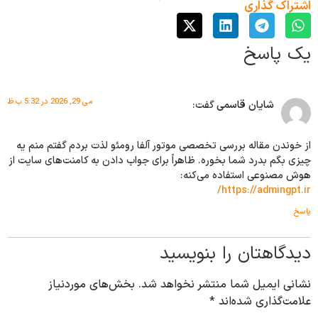
اشتراک گذاری
یک پاسخ
می 29, 2026 در 5:32 ب.ظ
شایان قاسمی
گفت:
از خوندن مقاله بررسی تخصصی موتور آلفا رومئو لذت بردم گفتم منم یه
چیزی بگم بدرد شما بخوره. ظاهراً برای جواب دادن به کامنت‌های سایت از
هوش مصنوعی استفاده می‌کنه:
https://admingpt.ir/
پاسخ
دیدگاهتان را بنویسید
نشانی ایمیل شما منتشر نخواهد شد.
بخش‌های موردنیاز
علامت‌گذاری شده‌اند
*