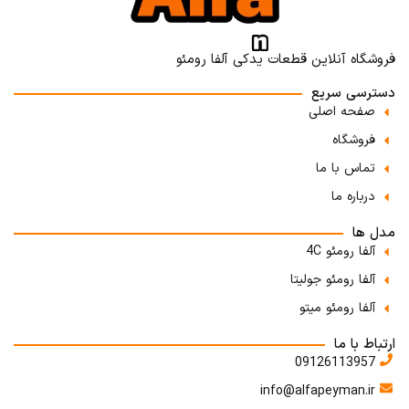
فروشگاه آنلاین قطعات یدکی آلفا رومئو
دسترسی سریع
صفحه اصلی
فروشگاه
تماس با ما
درباره ما
مدل ها
آلفا رومئو 4C
آلفا رومئو جولیتا
آلفا رومئو میتو
ارتباط با ما
09126113957
info@alfapeyman.ir