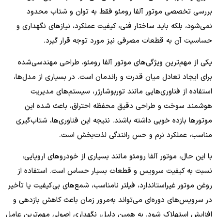
بررسی تخصصی موتور آلفا رومئو فقط به توان و شتاب محدود
نمی‌شود، بلکه باید ساختار فنی، کیفیت عملکرد، نیازهای نگهداری و
حساسیت آن به قطعات مصرفی نیز مورد توجه قرار گیرد.
یکی از مهم‌ترین ویژگی‌های موتور آلفا رومئو، طراحی مهندسی‌شده
برای ایجاد تعادل میان قدرت و راندمان است. در بسیاری از مدل‌ها،
استفاده از فناوری‌هایی مانند توربوشارژر، سیستم‌های مدیریت
هوشمند سوخت و طراحی دقیق محفظه احتراق، باعث شده این
موتورها بازده خوبی داشته باشند. نتیجه این فناوری‌ها، شتاب‌گیری
مناسب، عملکرد نرم و حس رانندگی لذت‌بخش است.
با این حال، موتور آلفا رومئو مانند بسیاری از خودروهای اروپایی،
نسبت به کیفیت سرویس و قطعات بسیار حساس است. استفاده از
روغن موتور غیراستاندارد، فیلتر نامناسب، شمع‌های بی‌کیفیت یا تأخیر
در سرویس‌های دوره‌ای می‌تواند به‌مرور زمان باعث کاهش بازدهی و
افزایش استهلاک شود. به همین دلیل، نگهداری اصولی مهم‌ترین عامل