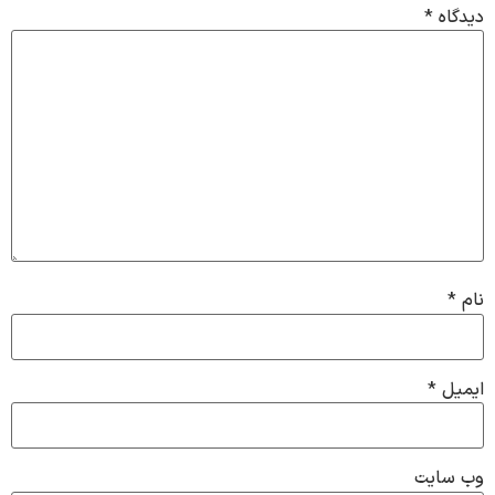
دیدگاه
*
نام
*
ایمیل
*
وب‌ سایت