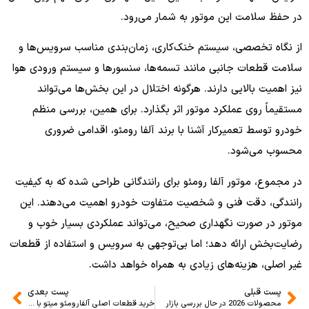
در حفظ سلامت این موتور به شمار می‌رود.
از نگاه تخصصی، سیستم خنک‌کاری، زمان‌بندی مناسب سرویس‌ها و
سلامت قطعات جانبی مانند تسمه‌ها، سنسورها و سیستم ورودی هوا
نیز اهمیت بالایی دارند. هرگونه اختلال در این بخش‌ها می‌تواند
مستقیماً روی عملکرد موتور اثر بگذارد. برای همین، بررسی منظم
خودرو توسط تعمیرکار آشنا با برند آلفا رومئو، اقدامی ضروری
محسوب می‌شود.
در مجموع، موتور آلفا رومئو برای رانندگانی طراحی شده که به کیفیت
رانندگی، دقت فنی و شخصیت متفاوت خودرو اهمیت می‌دهند. این
موتور در صورت نگهداری صحیح، می‌تواند عملکردی بسیار خوب و
رضایت‌بخش ارائه دهد؛ اما بی‌توجهی به سرویس و استفاده از قطعات
غیر اصلی، هزینه‌های زیادی به همراه خواهد داشت.
پست قبلی
پست بعدی
محصولات 2026 در حال بررسی بازار
خرید قطعات اصلی آلفارومئو میتو با اصالت تضمینی از آلفا پیمان