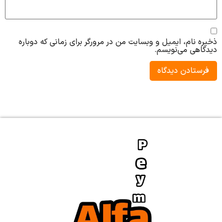
ذخیره نام، ایمیل و وبسایت من در مرورگر برای زمانی که دوباره
دیدگاهی می‌نویسم.